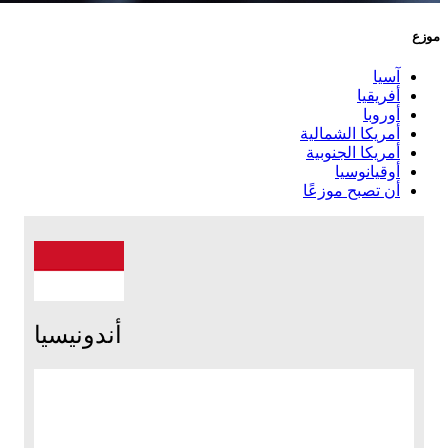
موزع
آسيا
أفريقيا
أوروبا
أمريكا الشمالية
أمريكا الجنوبية
أوقيانوسيا
أن تصبح موزعًا
أندونيسيا