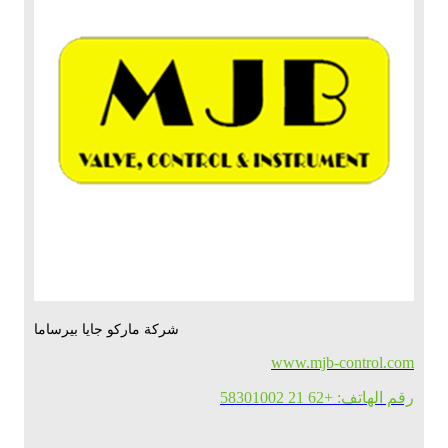
شركة ماركو جايا بيرساما
www.mjb-control.com
رقم الهاتف: +62 21 58301002