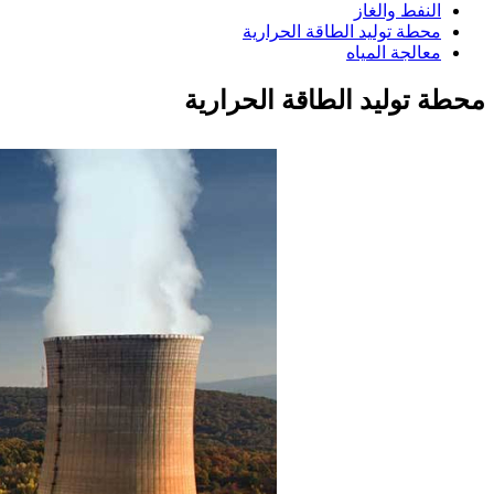
النفط والغاز
محطة توليد الطاقة الحرارية
معالجة المياه
محطة توليد الطاقة الحرارية