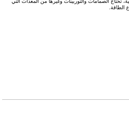
، تحتاج الصمامات والتوربينات وغيرها من المعدات التي
المشاريع الرئيسية