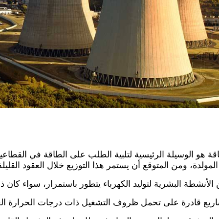
لطاقة هو الوسيلة الرئيسية لتلبية الطلب على الطاقة في القطا
ن الأنشطة البشرية لتوليد الكهرباء يتطور باستمرار، سواء كان 
ريع قادرة على تحمل ظروف التشغيل ذات درجات الحرارة العا