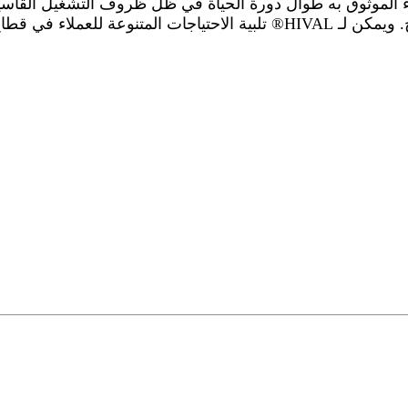
ء الموثوق به طوال دورة الحياة في ظل ظروف التشغيل القاسية
لاء في قطاع الطاقة.