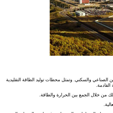
ملخص
عين الصناعي والسكني. وتمثل محطات توليد الطاقة التقليدية
ذلك من خلال الجمع بين الحرارة والطاقة.
لية.