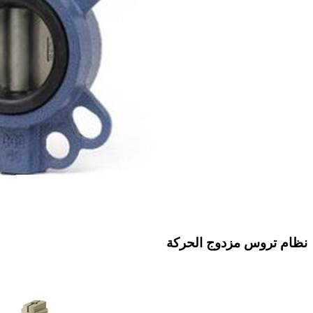
نظام تروس مزدوج الحركة