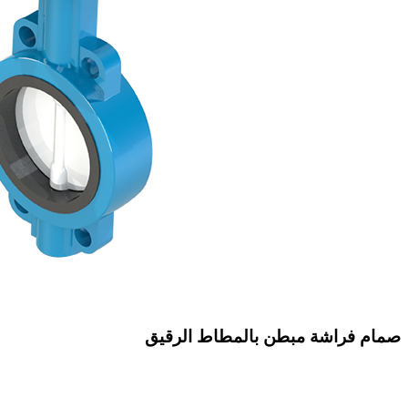
صمام فراشة مبطن بالمطاط الرقيق