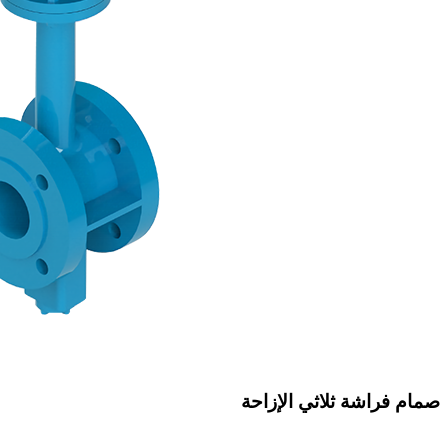
صمام فراشة ثلاثي الإزاحة