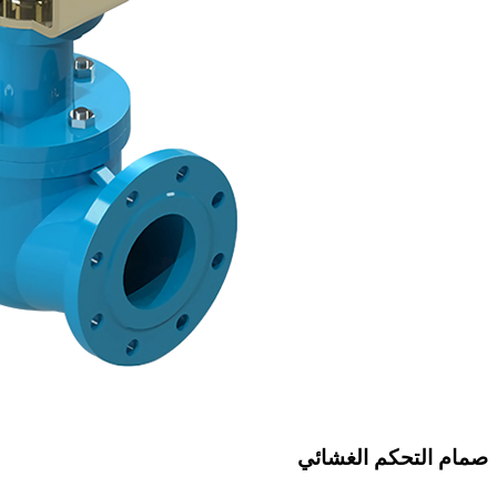
صمام التحكم الغشائي