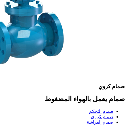
صمام كروي
صمام يعمل بالهواء المضغوط
صمام التحكم
صمام كروي
صمام الفراشة