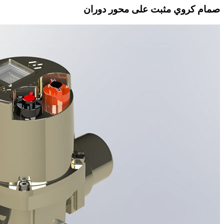
صمام كروي مثبت على محور دوران