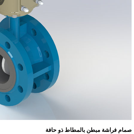
صمام فراشة مبطن بالمطاط ذو حافة