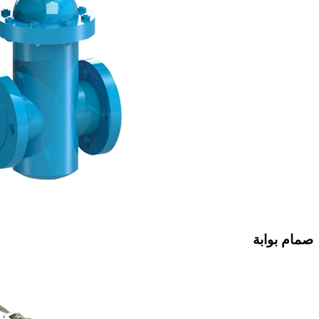
صمام بوابة