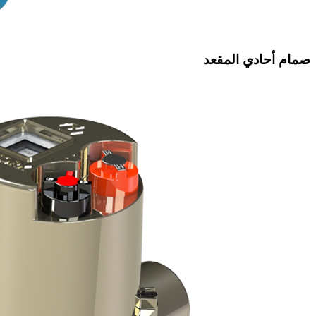
صمام أحادي المقعد