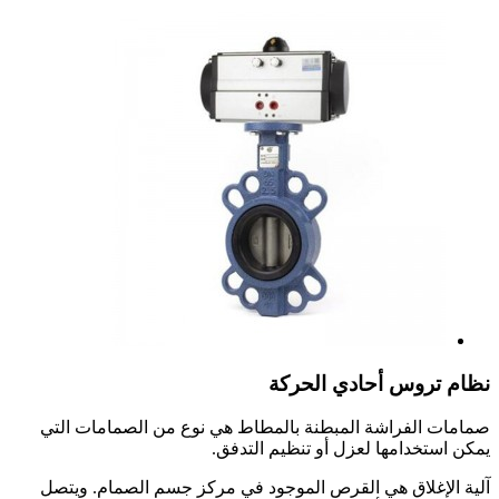
نظام تروس أحادي الحركة
صمامات الفراشة المبطنة بالمطاط هي نوع من الصمامات التي
يمكن استخدامها لعزل أو تنظيم التدفق.
آلية الإغلاق هي القرص الموجود في مركز جسم الصمام. ويتصل