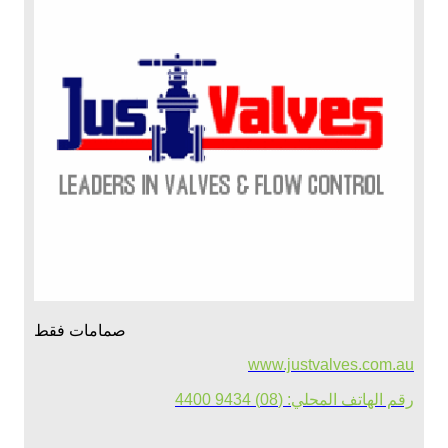
صمامات فقط
www.justvalves.com.au
رقم الهاتف المحلي: (08) 9434 4400