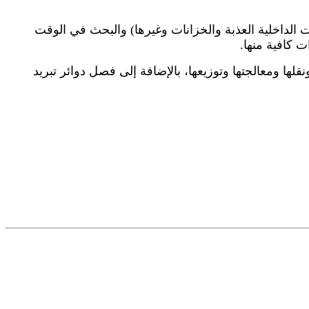
ات الداخلية العذبة والخزانات وغيرها) والبحث في الوقت
 كافية منها.
نقلها ومعالجتها وتوزيعها، بالإضافة إلى فصل دوائر تبريد
المشاريع الرئيسية