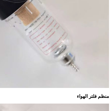
منظم فلتر الهواء