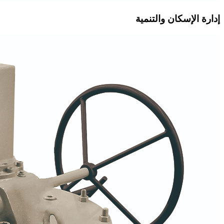
إدارة الإسكان والتنمية