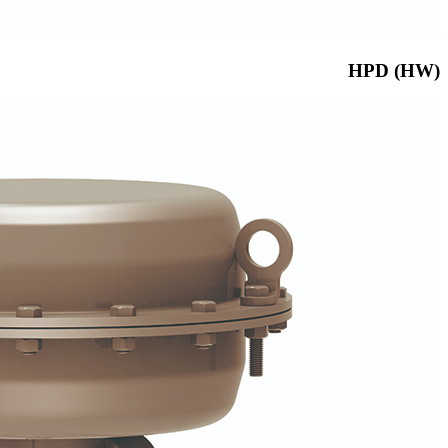
HPD (HW)