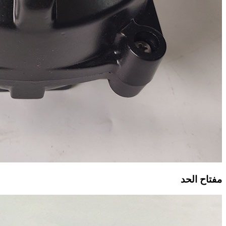
مفتاح الحد