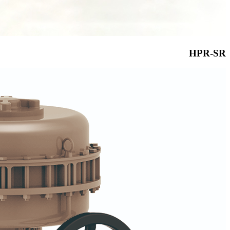
HPR-SR