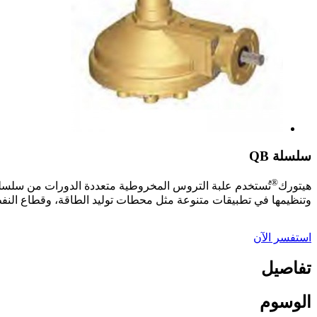
سلسلة QB
®
هيتورك
وتنظيمها في تطبيقات متنوعة مثل محطات توليد الطاقة، وقطاع النفط وا
استفسر الآن
تفاصيل
الوسوم