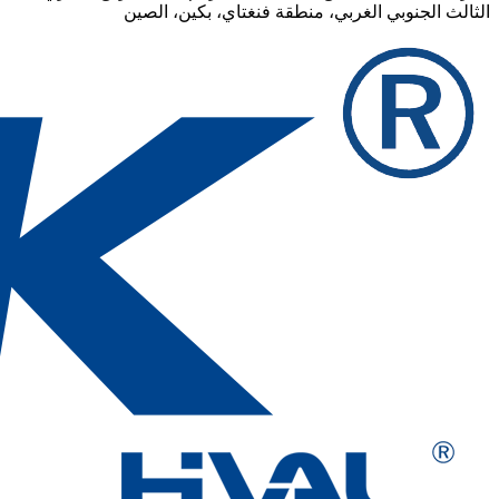
الثالث الجنوبي الغربي، منطقة فنغتاي، بكين، الصين