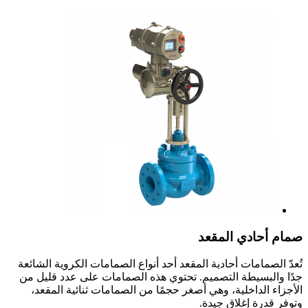
صمام أحادي المقعد
تُعدّ الصمامات أحادية المقعد أحد أنواع الصمامات الكروية الشائعة
جدًا والبسيطة التصميم. تحتوي هذه الصمامات على عدد قليل من
الأجزاء الداخلية، وهي أصغر حجمًا من الصمامات ثنائية المقعد،
وتوفر قدرة إغلاق جيدة.