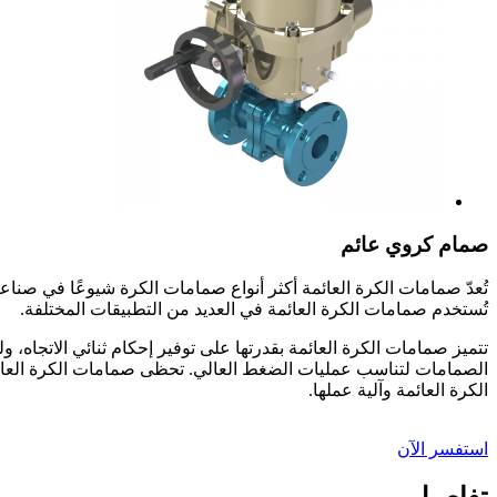
صمام كروي عائم
تُعدّ صمامات الكرة العائمة أكثر أنواع صمامات الكرة شيوعًا في صنا
تُستخدم صمامات الكرة العائمة في العديد من التطبيقات المختلفة.
تتميز صمامات الكرة العائمة بقدرتها على توفير إحكام ثنائي الاتجاه
الصمامات لتناسب عمليات الضغط العالي. تحظى صمامات الكرة العائمة 
الكرة العائمة وآلية عملها.
استفسر الآن