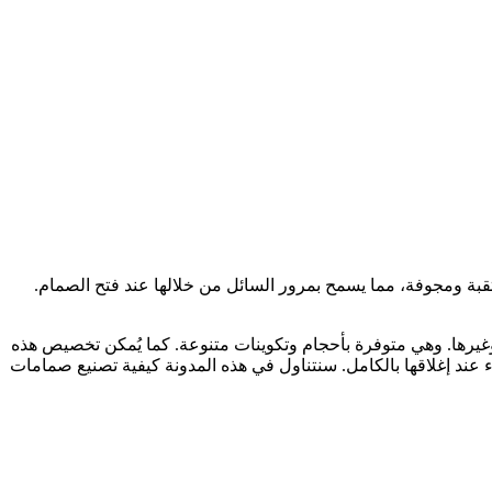
قبة ومجوفة، مما يسمح بمرور السائل من خلالها عند فتح الصمام.
 وغيرها. وهي متوفرة بأحجام وتكوينات متنوعة. كما يُمكن تخصيص هذه
عند إغلاقها بالكامل. سنتناول في هذه المدونة كيفية تصنيع صمامات